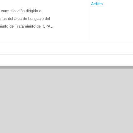
Ardiles
 comunicación dirigido a
stas del área de Lenguaje del
ento de Tratamiento del CPAL